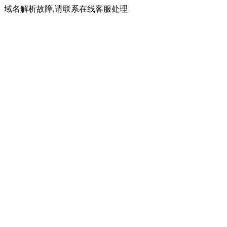
域名解析故障,请联系在线客服处理