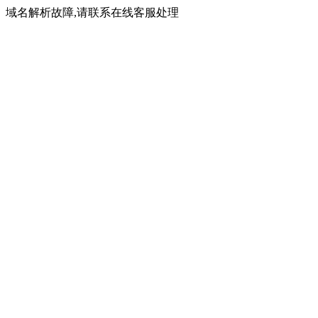
域名解析故障,请联系在线客服处理